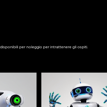
disponibili per noleggio per intrattenere gli ospiti.