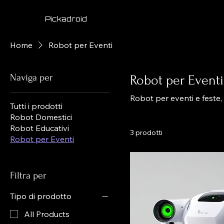
Pickadroid
Home
Robot per Eventi
Naviga per
Robot per Eventi
Robot per eventi e feste, 
Tutti i prodotti
Robot Domestici
Robot Educativi
3 prodotti
Robot per Eventi
Filtra per
Tipo di prodotto
All Products