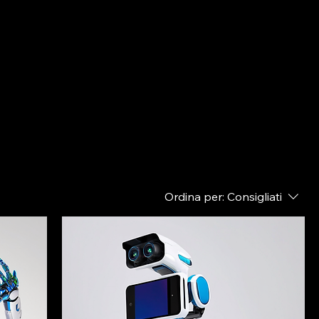
Ordina per:
Consigliati