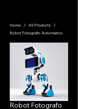
Home
All Products
Robot Fotografo Automatico
Robot Fotografo