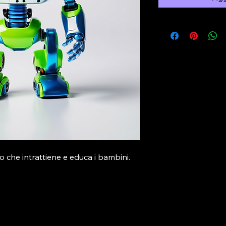
o che intrattiene e educa i bambini.