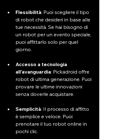
Flessibilità
: Puoi scegliere il tipo 
di robot che desideri in base alle 
tue necessità. Se hai bisogno di 
un robot per un evento speciale, 
puoi affittarlo solo per quel 
giorno.
Accesso a tecnologia 
all'avanguardia
: Pickadroid offre 
robot di ultima generazione. Puoi 
provare le ultime innovazioni 
senza doverle acquistare.
Semplicità
: Il processo di affitto 
è semplice e veloce. Puoi 
prenotare il tuo robot online in 
pochi clic.