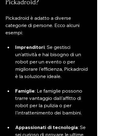
Pickadroid?
Pickadroid è adatto a diverse 
categorie di persone. Ecco alcuni 
esempi:
Imprenditori
: Se gestisci 
un'attività e hai bisogno di un 
robot per un evento o per 
migliorare l'efficienza, Pickadroid 
è la soluzione ideale.
Famiglie
: Le famiglie possono 
trarre vantaggio dall'affitto di 
robot per la pulizia o per 
l'intrattenimento dei bambini.
Appassionati di tecnologia
: Se 
sei curioso di provare le ultime 