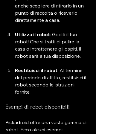
anche scegliere di ritirarlo in un 
punto di raccolta o riceverlo 
direttamente a casa.
Utilizza il robot
: Goditi il tuo 
robot! Che si tratti di pulire la 
casa o intrattenere gli ospiti, il 
robot sarà a tua disposizione.
Restituisci il robot
: Al termine 
del periodo di affitto, restituisci il 
robot secondo le istruzioni 
fornite.
Esempi di robot disponibili
Pickadroid offre una vasta gamma di 
robot. Ecco alcuni esempi: