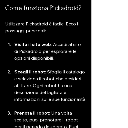
Come funziona Pickadroid?
Utilizzare Pickadroid è facile. Ecco i 
passaggi principali:
Visita il sito web
: Accedi al sito 
di Pickadroid per esplorare le 
opzioni disponibili.
Scegli il robot
: Sfoglia il catalogo 
e seleziona il robot che desideri 
affittare. Ogni robot ha una 
descrizione dettagliata e 
informazioni sulle sue funzionalità.
Prenota il robot
: Una volta 
scelto, puoi prenotare il robot 
per il periodo desiderato. Puoi 