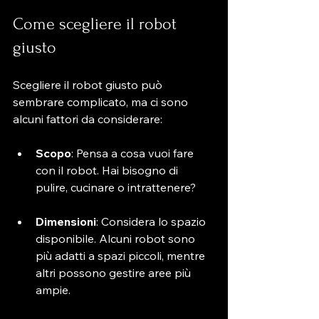
Come scegliere il robot 
giusto
Scegliere il robot giusto può 
sembrare complicato, ma ci sono 
alcuni fattori da considerare:
Scopo
: Pensa a cosa vuoi fare 
con il robot. Hai bisogno di 
pulire, cucinare o intrattenere?
Dimensioni
: Considera lo spazio 
disponibile. Alcuni robot sono 
più adatti a spazi piccoli, mentre 
altri possono gestire aree più 
ampie.