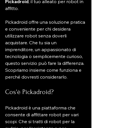
Pickadroid
, il tuo alleato per robot in 
affitto.
Pickadroid offre una soluzione pratica 
e conveniente per chi desidera 
utilizzare robot senza doverli 
acquistare. Che tu sia un 
imprenditore, un appassionato di 
tecnologia o semplicemente curioso, 
questo servizio può fare la differenza. 
Scopriamo insieme come funziona e 
perché dovresti considerarlo.
Cos'è Pickadroid?
Pickadroid è una piattaforma che 
consente di affittare robot per vari 
scopi. Che si tratti di robot per la 