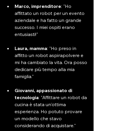
Marco, imprenditore
: "Ho 
affittato un robot per un evento 
aziendale e ha fatto un grande 
successo. I miei ospiti erano 
entusiasti!"
Laura, mamma
: "Ho preso in 
affitto un robot aspirapolvere e 
mi ha cambiato la vita. Ora posso 
dedicare più tempo alla mia 
famiglia."
Giovanni, appassionato di 
tecnologia
: "Affittare un robot da 
cucina è stata un'ottima 
esperienza. Ho potuto provare 
un modello che stavo 
considerando di acquistare."