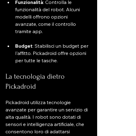
Funzionalità
: Controlla le 
funzionalità del robot. Alcuni 
modelli offrono opzioni 
avanzate, come il controllo 
tramite app.
Budget
: Stabilisci un budget per 
l'affitto. Pickadroid offre opzioni 
per tutte le tasche.
La tecnologia dietro 
Pickadroid
Pickadroid utilizza tecnologie 
avanzate per garantire un servizio di 
alta qualità. I robot sono dotati di 
sensori e intelligenza artificiale, che 
consentono loro di adattarsi 