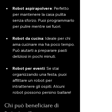
Robot aspirapolvere
: Perfetto 
per mantenere la casa pulita 
senza sforzo. Puoi programmarlo 
per pulire mentre sei fuori.
Robot da cucina
: Ideale per chi 
ama cucinare ma ha poco tempo. 
Può aiutarti a preparare pasti 
deliziosi in pochi minuti.
Robot per eventi
: Se stai 
organizzando una festa, puoi 
affittare un robot per 
intrattenere gli ospiti. Alcuni 
robot possono persino ballare!
Chi può beneficiare di 