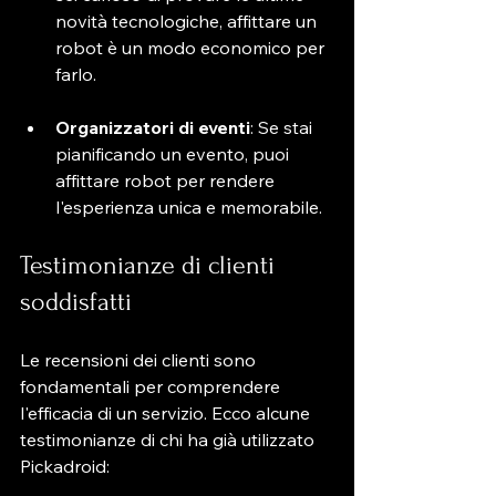
novità tecnologiche, affittare un 
robot è un modo economico per 
farlo.
Organizzatori di eventi
: Se stai 
pianificando un evento, puoi 
affittare robot per rendere 
l'esperienza unica e memorabile.
Testimonianze di clienti 
soddisfatti
Le recensioni dei clienti sono 
fondamentali per comprendere 
l'efficacia di un servizio. Ecco alcune 
testimonianze di chi ha già utilizzato 
Pickadroid: